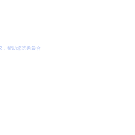
议，帮助您选购最合