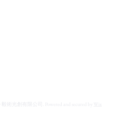
by 毅術光創有限公司. Powered and secured by
Wix