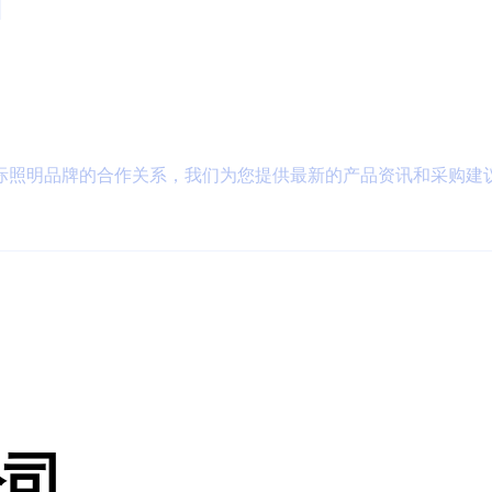
际照明品牌的合作关系，我们为您提供最新的产品资讯和采购建
公司