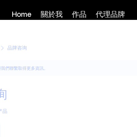
Home
關於我
作品
代理品牌
品牌咨询
與我們聯繫取得更多資訊。
询
产品