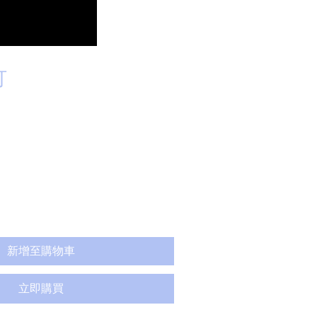
灯
新增至購物車
立即購買