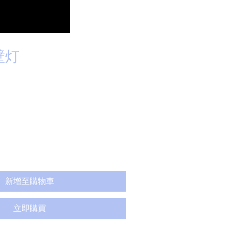
壁灯
新增至購物車
立即購買